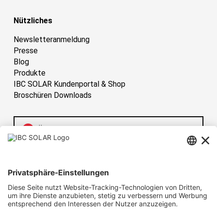
Nützliches
Newsletteranmeldung
Presse
Blog
Produkte
IBC SOLAR Kundenportal & Shop
Broschüren Downloads
Österreich