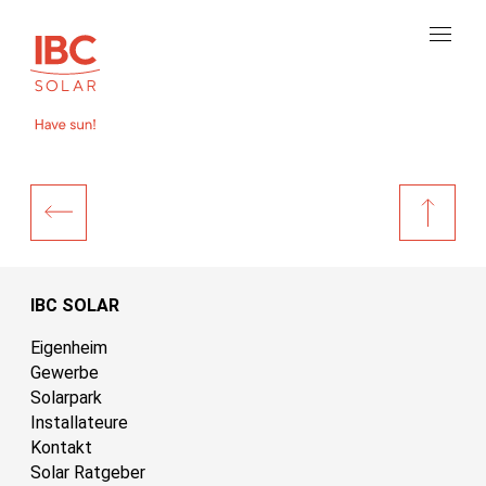
IBC SOLAR
Eigenheim
Gewerbe
Solarpark
Installateure
Kontakt
Solar Ratgeber