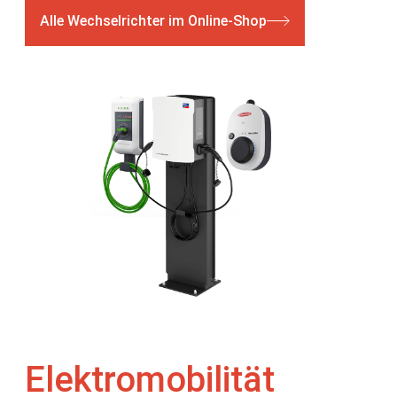
Alle Wechselrichter im Online-Shop
Elektromobilität