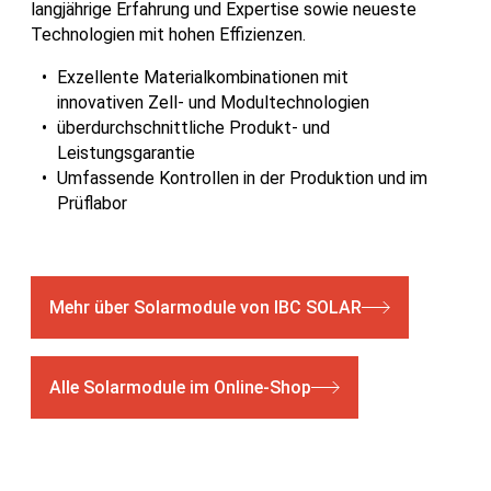
langjährige Erfahrung und Expertise sowie neueste
Technologien mit hohen Effizienzen.
Exzellente Materialkombinationen mit
innovativen Zell- und Modultechnologien
überdurchschnittliche Produkt- und
Leistungsgarantie
Umfassende Kontrollen in der Produktion und im
Prüflabor
Mehr über Solarmodule von IBC SOLAR
Alle Solarmodule im Online-Shop