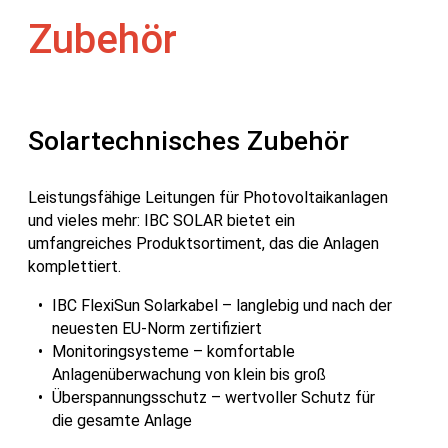
Zubehör
Solartechnisches Zubehör
Leistungsfähige Leitungen für Photovoltaikanlagen
und vieles mehr: IBC SOLAR bietet ein
umfangreiches Produktsortiment, das die Anlagen
komplettiert.
IBC FlexiSun Solarkabel – langlebig und nach der
neuesten EU-Norm zertifiziert
Monitoringsysteme – komfortable
Anlagenüberwachung von klein bis groß
Überspannungsschutz – wertvoller Schutz für
die gesamte Anlage