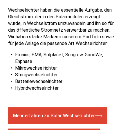
Wechselrichter haben die essentielle Aufgabe, den
Gleichstrom, der in den Solarmodulen erzeugt
wurde, in Wechselstrom umzuwandeln und ihn so für
das öffentliche Stromnetz verwertbar zu machen.
Wir haben starke Marken in unserem Portfolio sowie
für jede Anlage die passende Art Wechselrichter:
Fronius, SMA, Solplanet, Sungrow, GoodWe,
Enphase
Mikrowechselrichter
Stringwechselrichter
Batteriewechselrichter
Hybridwechselrichter
Mehr erfahren zu Solar Wechselrichter