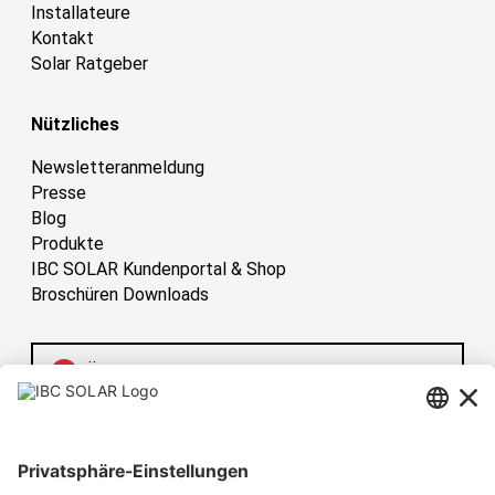
Installateure
Kontakt
Solar Ratgeber
Nützliches
Newsletteranmeldung
Presse
Blog
Produkte
IBC SOLAR Kundenportal & Shop
Broschüren Downloads
Österreich