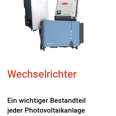
Wechselrichter
Ein wichtiger Bestandteil
jeder Photovoltaikanlage