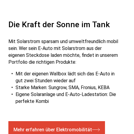
Die Kraft der Sonne im Tank
Mit Solarstrom sparsam und umweltfreundlich mobil
sein. Wer sein E-Auto mit Solarstrom aus der
eigenen Steckdose laden möchte, findet in unserem
Portfolio die richtigen Produkte:
Mit der eigenen Wallbox lädt sich das E-Auto in
gut zwei Stunden wieder auf
Starke Marken: Sungrow, SMA, Fronius, KEBA
Eigene Solaranlage und E-Auto-Ladestation: Die
perfekte Kombi
Mehr erfahren über Elektromobilität