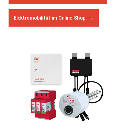
Elektromobilität im Online-Shop