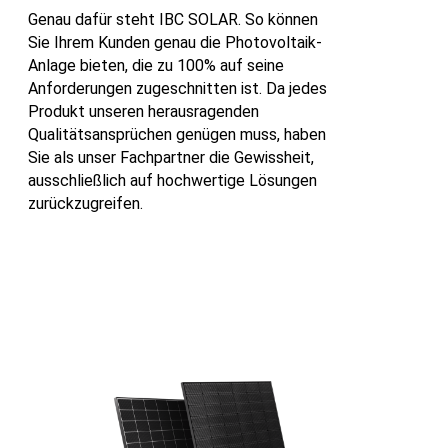
Genau dafür steht IBC SOLAR. So können
Sie Ihrem Kunden genau die Photovoltaik-
Anlage bieten, die zu 100% auf seine
Anforderungen zugeschnitten ist. Da jedes
Produkt unseren herausragenden
Qualitätsansprüchen genügen muss, haben
Sie als unser Fachpartner die Gewissheit,
ausschließlich auf hochwertige Lösungen
zurückzugreifen.