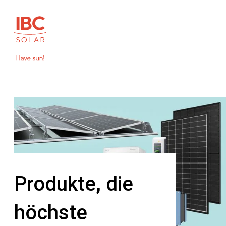
Produkte, die
höchste