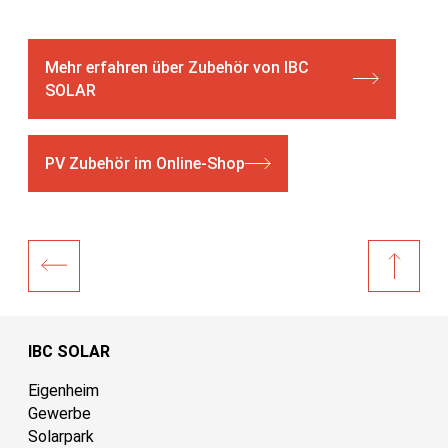
Mehr erfahren über Zubehör von IBC
SOLAR
PV Zubehör im Online-Shop
IBC SOLAR
Eigenheim
Gewerbe
Solarpark