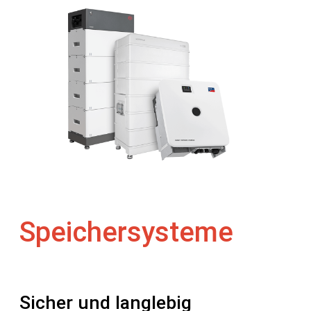
Speichersysteme
Sicher und langlebig