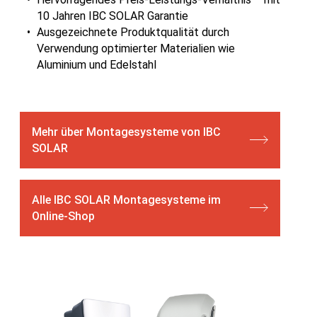
10 Jahren IBC SOLAR Garantie
Ausgezeichnete Produktqualität durch
Verwendung optimierter Materialien wie
Aluminium und Edelstahl
Mehr über Montagesysteme von IBC
SOLAR
Alle IBC SOLAR Montagesysteme im
Online-Shop