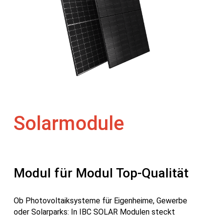
Solarmodule
Modul für Modul Top-Qualität
Ob Photovoltaiksysteme für Eigenheime, Gewerbe
oder Solarparks: In IBC SOLAR Modulen steckt