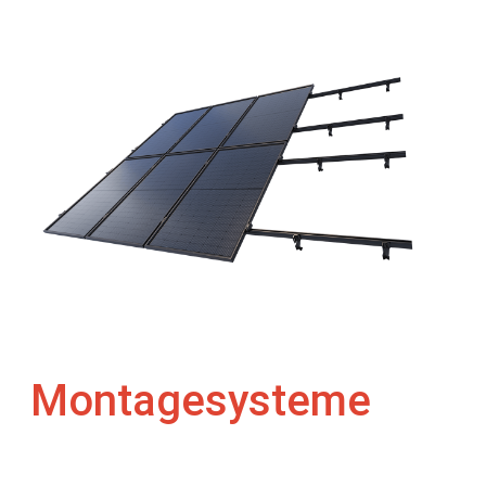
Montagesysteme