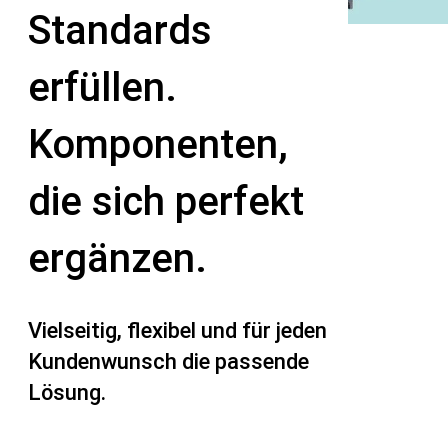
Standards
erfüllen.
Komponenten,
die sich perfekt
ergänzen.
Vielseitig, flexibel und für jeden
Kundenwunsch die passende
Lösung.