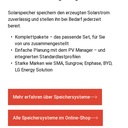
Solarspeicher speichern den erzeugten Solarstrom
zuverlässig und stellen ihn bei Bedarf jederzeit
bereit:
Komplettpakete – das passende Set, für Sie
von uns zusammengestellt
Einfache Planung mit dem PV Manager – und
integrierten Standardlastprofilen
Starke Marken wie SMA, Sungrow, Enphase, BYD,
LG Energy Solution
Mehr erfahren über Speichersysteme
Alle Speichersysteme im Online-Shop