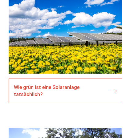
Wie grün ist eine Solaranlage
tatsächlich?