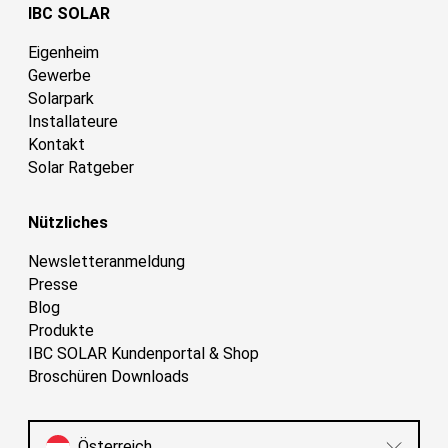
IBC SOLAR
Eigenheim
Gewerbe
Solarpark
Installateure
Kontakt
Solar Ratgeber
Nützliches
Newsletteranmeldung
Presse
Blog
Produkte
IBC SOLAR Kundenportal & Shop
Broschüren Downloads
Österreich