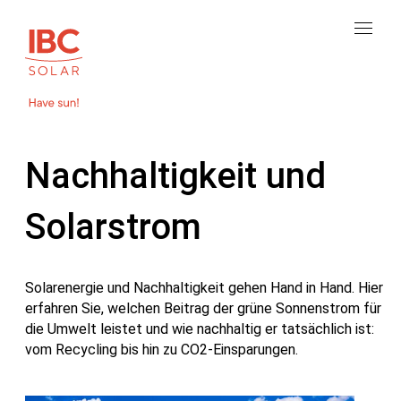
Nachhaltigkeit und
Solarstrom
Solarenergie und Nachhaltigkeit gehen Hand in Hand. Hier
erfahren Sie, welchen Beitrag der grüne Sonnenstrom für
die Umwelt leistet und wie nachhaltig er tatsächlich ist:
vom Recycling bis hin zu CO2-Einsparungen.