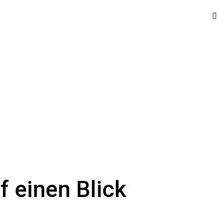
f einen Blick