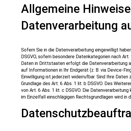
Allgemeine Hinweise
Datenverarbeitung au
Sofern Sie in die Datenverarbeitung eingewilligt haben
DSGVO, sofern besondere Datenkategorien nach Art. 9
Daten in Drittstaaten erfolgt die Datenverarbeitung a
auf Informationen in Ihr Endgerät (z. B. via Device-Fi
Einwilligung ist jederzeit widerrufbar. Sind Ihre Date
Grundlage des Art. 6 Abs. 1 lit. b DSGVO. Des Weiteren
von Art. 6 Abs. 1 lit. c DSGVO. Die Datenverarbeitung 
im Einzelfall einschlägigen Rechtsgrundlagen wird in
Datenschutz­beauftra