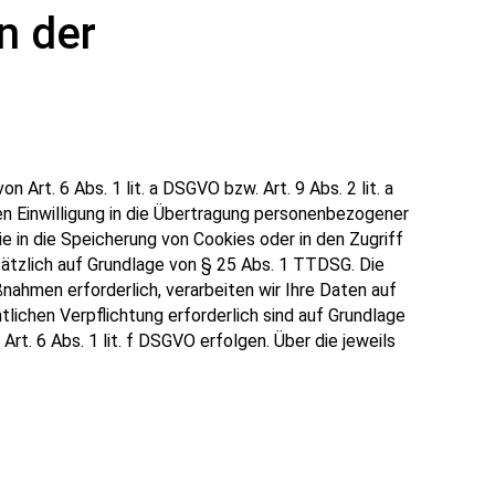
n der
Art. 6 Abs. 1 lit. a DSGVO bzw. Art. 9 Abs. 2 lit. a
n Einwilligung in die Übertragung personenbezogener
e in die Speicherung von Cookies oder in den Zugriff
zusätzlich auf Grundlage von § 25 Abs. 1 TTDSG. Die
ßnahmen erforderlich, verarbeiten wir Ihre Daten auf
htlichen Verpflichtung erforderlich sind auf Grundlage
rt. 6 Abs. 1 lit. f DSGVO erfolgen. Über die jeweils