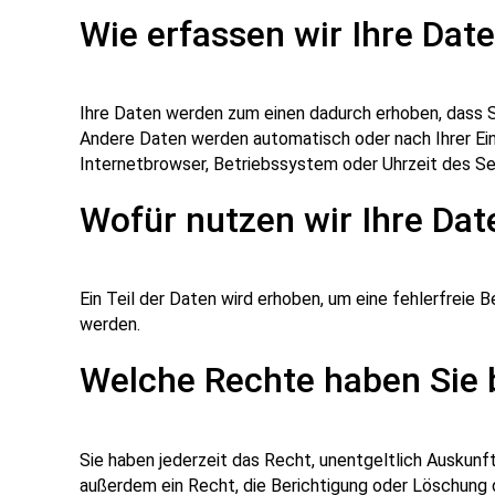
Wie erfassen wir Ihre Dat
Ihre Daten werden zum einen dadurch erhoben, dass Sie
Andere Daten werden automatisch oder nach Ihrer Ein
Internetbrowser, Betriebssystem oder Uhrzeit des Sei
Wofür nutzen wir Ihre Dat
Ein Teil der Daten wird erhoben, um eine fehlerfreie
werden.
Welche Rechte haben Sie b
Sie haben jederzeit das Recht, unentgeltlich Auskun
außerdem ein Recht, die Berichtigung oder Löschung d