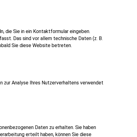
n, die Sie in ein Kontaktformular eingeben.
sst. Das sind vor allem technische Daten (z. B.
obald Sie diese Website betreten.
nen zur Analyse Ihres Nutzerverhaltens verwendet
sonenbezogenen Daten zu erhalten. Sie haben
erarbeitung erteilt haben, können Sie diese