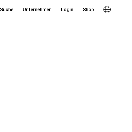
Suche
Unternehmen
Login
Shop