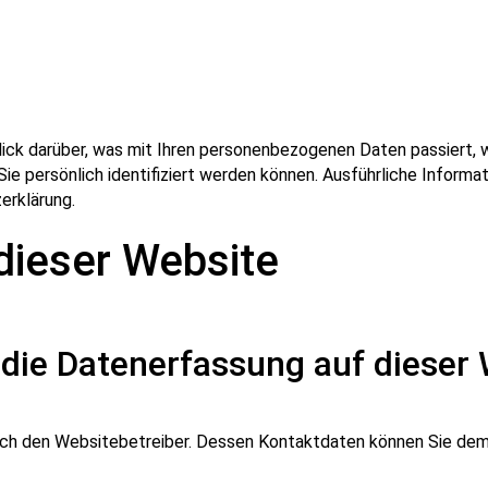
ick darüber, was mit Ihren personenbezogenen Daten passiert,
Sie persönlich identifiziert werden können. Ausführliche Info
erklärung.
dieser Website
r die Datenerfassung auf dieser
rch den Websitebetreiber. Dessen Kontaktdaten können Sie dem A