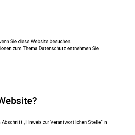
 wenn Sie diese Website besuchen.
rmationen zum Thema Datenschutz entnehmen Sie
 Website?
bschnitt „Hinweis zur Verantwortlichen Stelle“ in