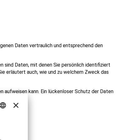
zogenen Daten vertraulich und entsprechend den
nd Daten, mit denen Sie persönlich identifiziert
 Sie erläutert auch, wie und zu welchem Zweck das
ken aufweisen kann. Ein lückenloser Schutz der Daten