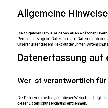
Allgemeine Hinweise
Die folgenden Hinweise geben einen einfachen Überbl
Personenbezogene Daten sind alle Daten, mit denen 
unserer unter diesem Text aufgeführten Datenschutz
Datenerfassung auf 
Wer ist verantwortlich fü
Die Datenverarbeitung auf dieser Website erfolgt du
dieser Datenschutzerklärung entnehmen.