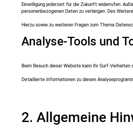
Einwilligung jederzeit für die Zukunft widerrufen. A
personenbezogenen Daten zu verlangen. Des Weiteren
Hierzu sowie zu weiteren Fragen zum Thema Datensch
Analyse-Tools und Too
Beim Besuch dieser Website kann Ihr Surf-Verhalten
Detaillierte Informationen zu diesen Analyseprogramm
2. Allgemeine Hin