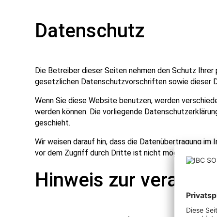
Datenschutz
Die Betreiber dieser Seiten nehmen den Schutz Ihrer
gesetzlichen Datenschutzvorschriften sowie dieser 
Wenn Sie diese Website benutzen, werden verschiede
werden können. Die vorliegende Datenschutzerklärung
geschieht.
Wir weisen darauf hin, dass die Datenübertragung im I
vor dem Zugriff durch Dritte ist nicht möglich.
Hinweis zur verantwo