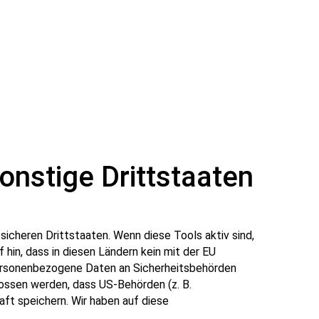
onstige Drittstaaten
icheren Drittstaaten. Wenn diese Tools aktiv sind,
hin, dass in diesen Ländern kein mit der EU
personenbezogene Daten an Sicherheitsbehörden
lossen werden, dass US-Behörden (z. B.
ft speichern. Wir haben auf diese