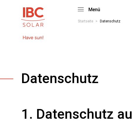
Menü
Startseite
>
Datenschutz
Datenschutz
1. Datenschutz au