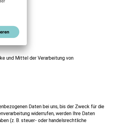
cke und Mittel der Verarbeitung von
enbezogenen Daten bei uns, bis der Zweck für die
enverarbeitung widerrufen, werden Ihre Daten
ben (z. B. steuer- oder handelsrechtliche