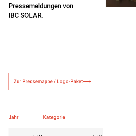
Pressemeldungen von
IBC SOLAR.
Zur Pressemappe / Logo-Paket
Jahr
Kategorie