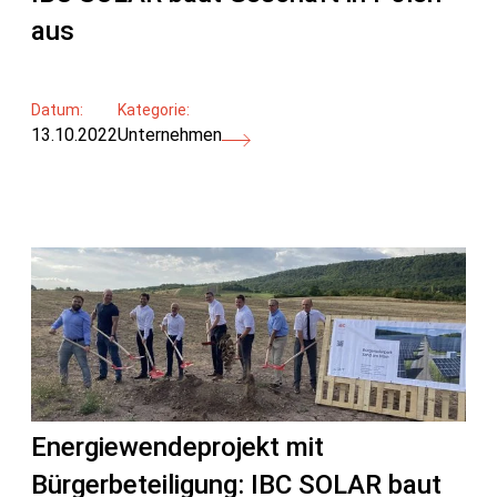
aus
Datum:
Kategorie:
13.10.2022
Unternehmen
Energiewendeprojekt mit
Bürgerbeteiligung: IBC SOLAR baut