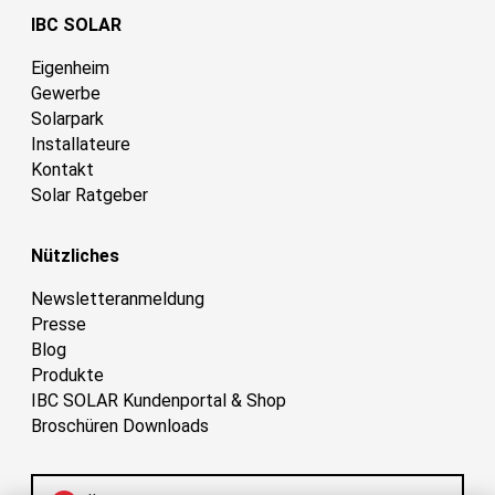
IBC SOLAR
Eigenheim
Gewerbe
Solarpark
Installateure
Kontakt
Solar Ratgeber
Nützliches
Newsletteranmeldung
Presse
Blog
Produkte
IBC SOLAR Kundenportal & Shop
Broschüren Downloads