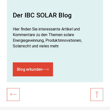
Der IBC SOLAR Blog
Hier finden Sie interessante Artikel und
Kommentare zu den Themen solare
Energiegewinnung, Produktinnovationen,
Solarrecht und vieles mehr.
Blog erkunden