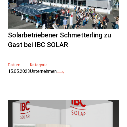
Solarbetriebener Schmetterling zu
Gast bei IBC SOLAR
Datum:
Kategorie:
15.05.2023
Unternehmen