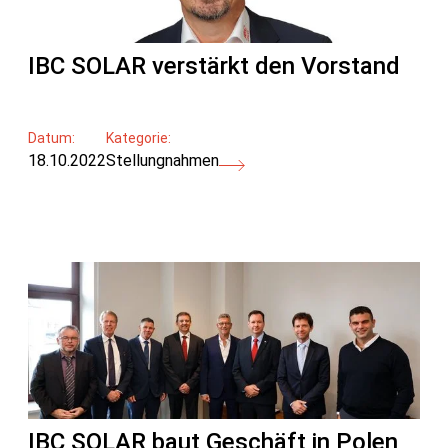
IBC SOLAR verstärkt den Vorstand
Datum:
Kategorie:
18.10.2022
Stellungnahmen
IBC SOLAR baut Geschäft in Polen