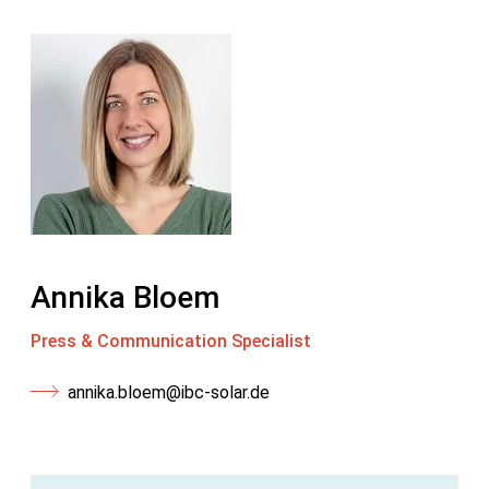
Annika Bloem
Press & Communication Specialist
annika.bloem@ibc-solar.de