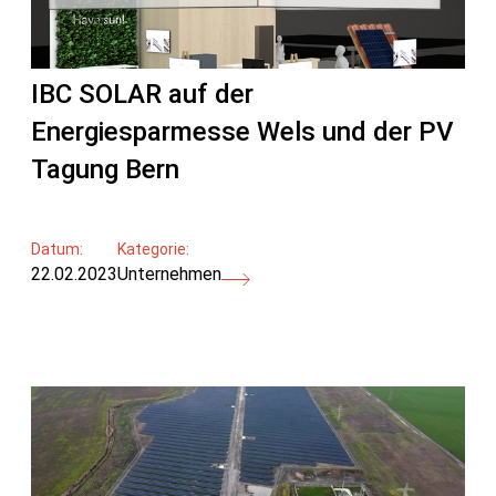
IBC SOLAR auf der
Energiesparmesse Wels und der PV
Tagung Bern
Datum:
Kategorie:
22.02.2023
Unternehmen