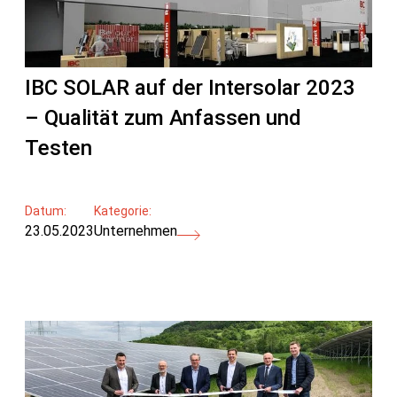
IBC SOLAR auf der Intersolar 2023
– Qualität zum Anfassen und
Testen
Datum:
Kategorie:
23.05.2023
Unternehmen