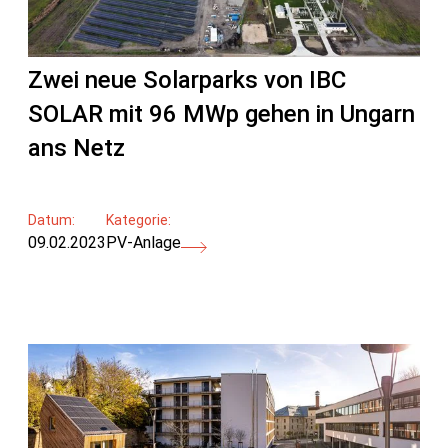
Zwei neue Solarparks von IBC
SOLAR mit 96 MWp gehen in Ungarn
ans Netz
Datum:
Kategorie:
09.02.2023
PV-Anlage