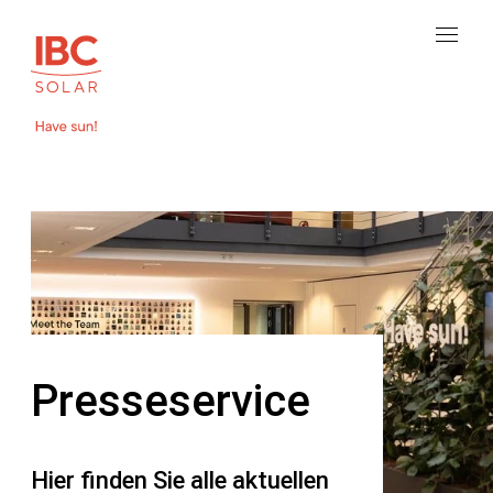
Presseservice
Hier finden Sie alle aktuellen