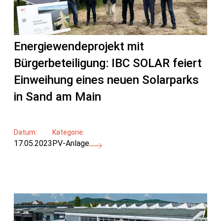
Energiewendeprojekt mit
Bürgerbeteiligung: IBC SOLAR feiert
Einweihung eines neuen Solarparks
in Sand am Main
Datum:
Kategorie:
17.05.2023
PV-Anlage