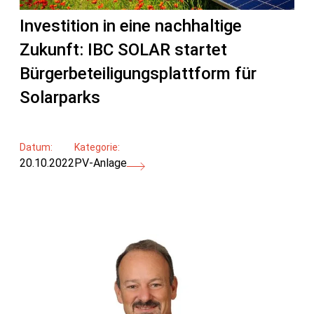
Investition in eine nachhaltige
Zukunft: IBC SOLAR startet
Bürgerbeteiligungsplattform für
Solarparks
Datum:
Kategorie:
20.10.2022
PV-Anlage