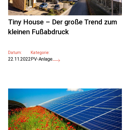
Tiny House – Der große Trend zum
kleinen Fußabdruck
Datum:
Kategorie:
22.11.2022
PV-Anlage