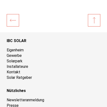
IBC SOLAR
Eigenheim
Gewerbe
Solarpark
Installateure
Kontakt
Solar Ratgeber
Nützliches
Newsletteranmeldung
Presse