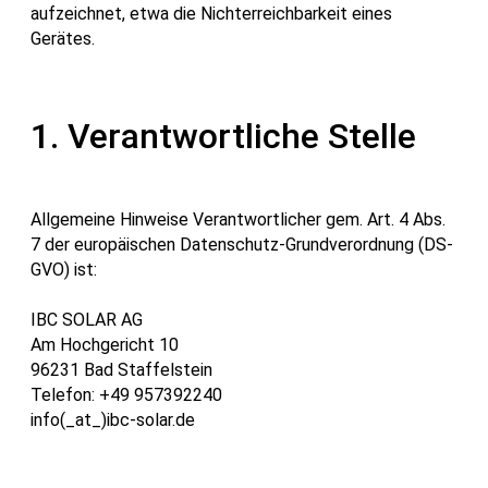
aufzeichnet, etwa die Nichterreichbarkeit eines
Gerätes.
1. Verantwortliche Stelle
Allgemeine Hinweise Verantwortlicher gem. Art. 4 Abs.
7 der europäischen Datenschutz-Grundverordnung (DS-
GVO) ist:
IBC SOLAR AG
Am Hochgericht 10
96231 Bad Staffelstein
Telefon: +49 957392240
info(_at_)ibc-solar.de