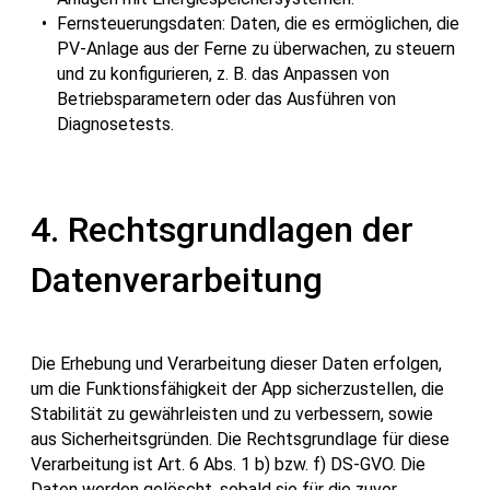
Fernsteuerungsdaten: Daten, die es ermöglichen, die
PV-Anlage aus der Ferne zu überwachen, zu steuern
und zu konfigurieren, z. B. das Anpassen von
Betriebsparametern oder das Ausführen von
Diagnosetests.
4. Rechtsgrundlagen der
Datenverarbeitung
Die Erhebung und Verarbeitung dieser Daten erfolgen,
um die Funktionsfähigkeit der App sicherzustellen, die
Stabilität zu gewährleisten und zu verbessern, sowie
aus Sicherheitsgründen. Die Rechtsgrundlage für diese
Verarbeitung ist Art. 6 Abs. 1 b) bzw. f) DS-GVO. Die
Daten werden gelöscht, sobald sie für die zuvor