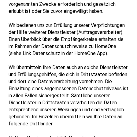
vorgenannten Zwecke erforderlich und gesetzlich
erlaubt ist oder Sie zuvor eingewilligt haben.
Wir bedienen uns zur Erfüllung unserer Verpflichtungen
der Hilfe weiterer Dienstleister (Auftragsverarbeiter).
Einen Überblick über die Empfängerkreise erhalten sie
im Rahmen der Datenschutzhinweise zu HomeOne
(siehe Link Datenschutz in der HomeOne App).
Wir übermitteln Ihre Daten auch an solche Dienstleister
und Erfüllungsgehilfen, die sich in Drittstaaten befinden
und dort eine Datenverarbeitung vornehmen. Die
Einhaltung eines angemessenen Datenschutzniveaus ist
in allen Fällen sichergestellt. Sämtliche unserer
Dienstleister in Drittstaaten verarbeiten die Daten
entsprechend unseren Weisungen und sind vertraglich
gebunden. Im Einzelnen übermitteln wir Ihre Daten an
folgende Drittländer: