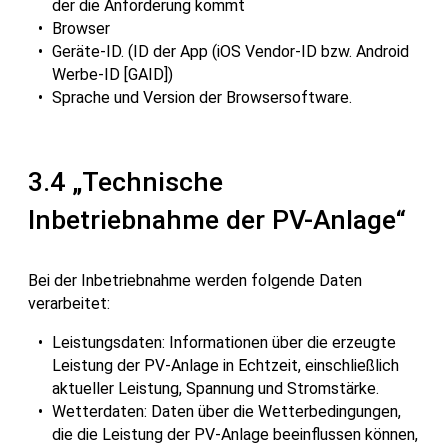
der die Anforderung kommt
Browser
Geräte-ID. (ID der App (iOS Vendor-ID bzw. Android
Werbe-ID [GAID])
Sprache und Version der Browsersoftware.
3.4 „Technische
Inbetriebnahme der PV-Anlage“
Bei der Inbetriebnahme werden folgende Daten
verarbeitet:
Leistungsdaten: Informationen über die erzeugte
Leistung der PV-Anlage in Echtzeit, einschließlich
aktueller Leistung, Spannung und Stromstärke.
Wetterdaten: Daten über die Wetterbedingungen,
die die Leistung der PV-Anlage beeinflussen können,