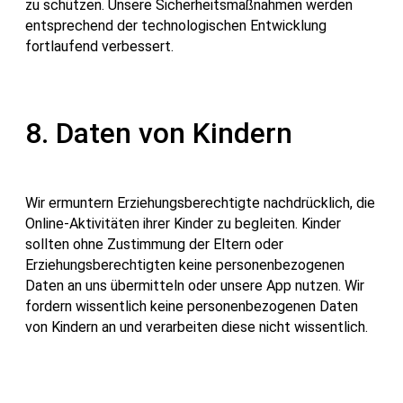
zu schützen. Unsere Sicherheitsmaßnahmen werden
entsprechend der technologischen Entwicklung
fortlaufend verbessert.
8. Daten von Kindern
Wir ermuntern Erziehungsberechtigte nachdrücklich, die
Online-Aktivitäten ihrer Kinder zu begleiten. Kinder
sollten ohne Zustimmung der Eltern oder
Erziehungsberechtigten keine personenbezogenen
Daten an uns übermitteln oder unsere App nutzen. Wir
fordern wissentlich keine personenbezogenen Daten
von Kindern an und verarbeiten diese nicht wissentlich.