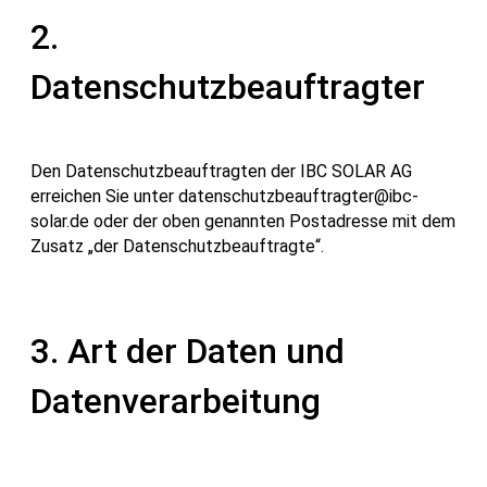
2.
Datenschutzbeauftragter
Den Datenschutzbeauftragten der IBC SOLAR AG
erreichen Sie unter datenschutzbeauftragter@ibc-
solar.de oder der oben genannten Postadresse mit dem
Zusatz „der Datenschutzbeauftragte“.
3. Art der Daten und
Datenverarbeitung