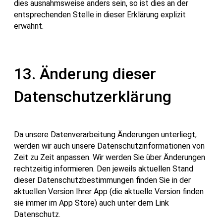
dies ausnahmsweise anders sein, so ist dies an der
entsprechenden Stelle in dieser Erklärung explizit
erwähnt.
13. Änderung dieser
Datenschutzerklärung
Da unsere Datenverarbeitung Änderungen unterliegt,
werden wir auch unsere Datenschutzinformationen von
Zeit zu Zeit anpassen. Wir werden Sie über Änderungen
rechtzeitig informieren. Den jeweils aktuellen Stand
dieser Datenschutzbestimmungen finden Sie in der
aktuellen Version Ihrer App (die aktuelle Version finden
sie immer im App Store) auch unter dem Link
Datenschutz.