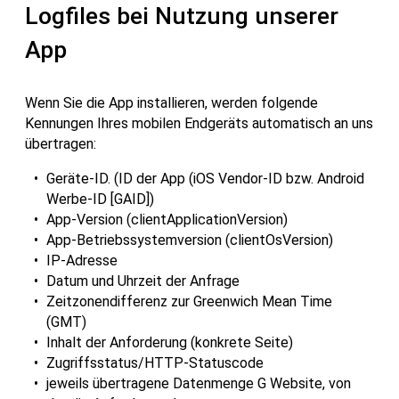
Logfiles bei Nutzung unserer
App
Wenn Sie die App installieren, werden folgende
Kennungen Ihres mobilen Endgeräts automatisch an uns
übertragen:
Geräte-ID. (ID der App (iOS Vendor-ID bzw. Android
Werbe-ID [GAID])
App-Version (clientApplicationVersion)
App-Betriebssystemversion (clientOsVersion)
IP-Adresse
Datum und Uhrzeit der Anfrage
Zeitzonendifferenz zur Greenwich Mean Time
(GMT)
Inhalt der Anforderung (konkrete Seite)
Zugriffsstatus/HTTP-Statuscode
jeweils übertragene Datenmenge G Website, von