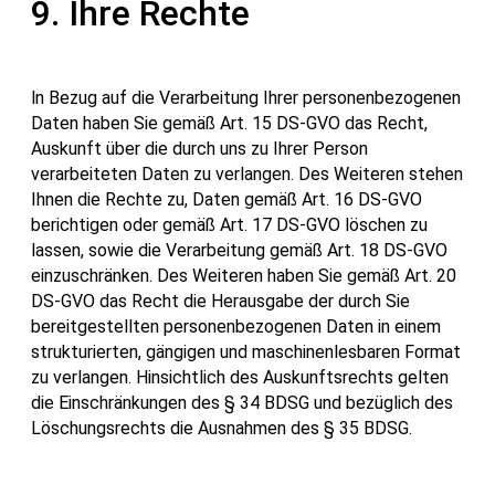
9. Ihre Rechte
ln Bezug auf die Verarbeitung Ihrer personenbezogenen
Daten haben Sie gemäß Art. 15 DS-GVO das Recht,
Auskunft über die durch uns zu Ihrer Person
verarbeiteten Daten zu verlangen. Des Weiteren stehen
Ihnen die Rechte zu, Daten gemäß Art. 16 DS-GVO
berichtigen oder gemäß Art. 17 DS-GVO löschen zu
lassen, sowie die Verarbeitung gemäß Art. 18 DS-GVO
einzuschränken. Des Weiteren haben Sie gemäß Art. 20
DS-GVO das Recht die Herausgabe der durch Sie
bereitgestellten personenbezogenen Daten in einem
strukturierten, gängigen und maschinenlesbaren Format
zu verlangen. Hinsichtlich des Auskunftsrechts gelten
die Einschränkungen des § 34 BDSG und bezüglich des
Löschungsrechts die Ausnahmen des § 35 BDSG.