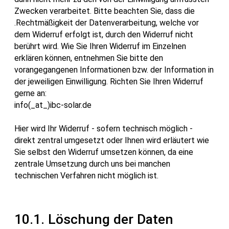
Zwecken verarbeitet. Bitte beachten Sie, dass die
.Rechtmäßigkeit der Datenverarbeitung, welche vor
dem Widerruf erfolgt ist, durch den Widerruf nicht
berührt wird. Wie Sie Ihren Widerruf im Einzelnen
erklären können, entnehmen Sie bitte den
vorangegangenen Informationen bzw. der Information in
der jeweiligen Einwilligung. Richten Sie Ihren Widerruf
gerne an:
info(_at_)ibc-solar.de
Hier wird Ihr Widerruf - sofern technisch möglich -
direkt zentral umgesetzt oder Ihnen wird erläutert wie
Sie selbst den Widerruf umsetzen können, da eine
zentrale Umsetzung durch uns bei manchen
technischen Verfahren nicht möglich ist.
10.1. Löschung der Daten