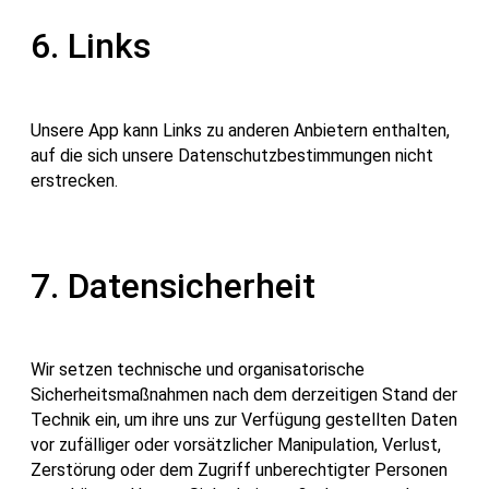
6. Links
Unsere App kann Links zu anderen Anbietern enthalten,
auf die sich unsere Datenschutzbestimmungen nicht
erstrecken.
7. Datensicherheit
Wir setzen technische und organisatorische
Sicherheitsmaßnahmen nach dem derzeitigen Stand der
Technik ein, um ihre uns zur Verfügung gestellten Daten
vor zufälliger oder vorsätzlicher Manipulation, Verlust,
Zerstörung oder dem Zugriff unberechtigter Personen