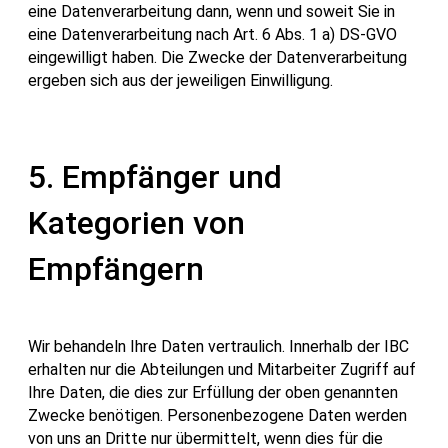
eine Datenverarbeitung dann, wenn und soweit Sie in
eine Datenverarbeitung nach Art. 6 Abs. 1 a) DS-GVO
eingewilligt haben. Die Zwecke der Datenverarbeitung
ergeben sich aus der jeweiligen Einwilligung.
5. Empfänger und
Kategorien von
Empfängern
Wir behandeln Ihre Daten vertraulich. Innerhalb der IBC
erhalten nur die Abteilungen und Mitarbeiter Zugriff auf
Ihre Daten, die dies zur Erfüllung der oben genannten
Zwecke benötigen. Personenbezogene Daten werden
von uns an Dritte nur übermittelt, wenn dies für die