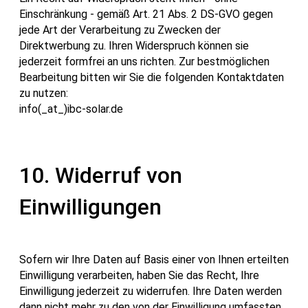
Einschränkung - gemäß Art. 21 Abs. 2 DS-GVO gegen
jede Art der Verarbeitung zu Zwecken der
Direktwerbung zu. Ihren Widerspruch können sie
jederzeit formfrei an uns richten. Zur bestmöglichen
Bearbeitung bitten wir Sie die folgenden Kontaktdaten
zu nutzen:
info(_at_)ibc-solar.de
10. Widerruf von
Einwilligungen
Sofern wir Ihre Daten auf Basis einer von Ihnen erteilten
Einwilligung verarbeiten, haben Sie das Recht, Ihre
Einwilligung jederzeit zu widerrufen. Ihre Daten werden
dann nicht mehr zu den von der Einwilligung umfassten