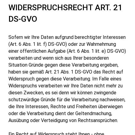
WIDERSPRUCHSRECHT ART. 21
DS-GVO
Sofern wir Ihre Daten aufgrund berechtigter Interessen
(Art. 6 Abs. 1 lit. f) DS-GVO) oder zur Wahrnehmung
einer öffentlichen Aufgabe (Art. 6 Abs. 1 lit. e) DS-GVO)
verarbeiten und wenn sich aus Ihrer besonderen
Situation Gründe gegen diese Verarbeitung ergeben,
haben sie gemäß Art. 21 Abs. 1 DS-GVO das Recht auf
Widerspruch gegen diese Verarbeitung. Im Falle eines
Widerspruchs verarbeiten wir Ihre Daten nicht mehr zu
diesen Zwecken, es sei denn wir können zwingende
schutzwürdige Gründe für die Verarbeitung nachweisen,
die Ihre Interessen, Rechte und Freiheiten überwiegen
oder die Verarbeitung dient der Geltendmachung,
Ausübung oder Verteidigung von Rechtsansprüchen.
Ein Recht auf Widerspruch steht Ihnen - ohne