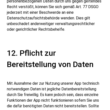
personenbezogenen Daten durch uns gegen geltendes
Recht verstößt, können Sie sich gemäß Art. 77 DSGO
jederzeit mit einer Beschwerde an eine
Datenschutzaufsichtsbehörde wenden. Dies gilt
unbeschadet anderweitiger verwaltungsrechtlicher
oder gerichtlicher Rechtsbehelfe.
12. Pflicht zur
Bereitstellung von Daten
Mit Ausnahme der zur Nutzung unserer App technisch
notwendigen Daten ist jegliche Datenbereitstellung
durch Sie freiwillig. Es kann jedoch sein, dass einzelne
Funktionen der App nicht funktionieren sofern Sie uns
die dafür benötigten Daten nicht bereitstellen. Sollte