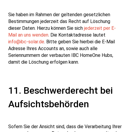
Sie haben im Rahmen der geltenden gesetzlichen
Bestimmungen jederzeit das Recht auf Löschung
dieser Daten. Hierzu können Sie sich
jederzeit per E-
Mail an uns wenden
. Die Kontaktadresse lautet
info@ibc-solar.de
. Bitte geben Sie hierbei die E-Mail
Adresse Ihres Accounts an, sowie auch alle
Seriennummern der verbauten IBC HomeOne Hubs,
damit die Löschung erfolgen kann.
11. Beschwerderecht bei
Aufsichtsbehörden
Sofern Sie der Ansicht sind, dass die Verarbeitung Ihrer