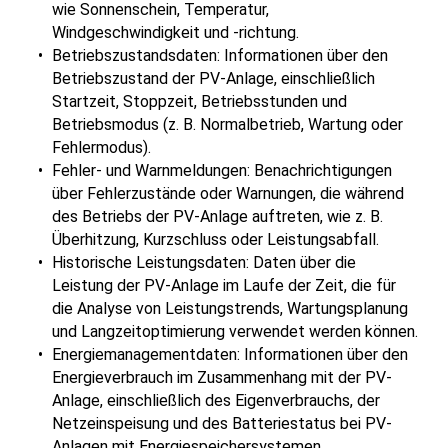
wie Sonnenschein, Temperatur,
Windgeschwindigkeit und -richtung.
Betriebszustandsdaten: Informationen über den
Betriebszustand der PV-Anlage, einschließlich
Startzeit, Stoppzeit, Betriebsstunden und
Betriebsmodus (z. B. Normalbetrieb, Wartung oder
Fehlermodus).
Fehler- und Warnmeldungen: Benachrichtigungen
über Fehlerzustände oder Warnungen, die während
des Betriebs der PV-Anlage auftreten, wie z. B.
Überhitzung, Kurzschluss oder Leistungsabfall.
Historische Leistungsdaten: Daten über die
Leistung der PV-Anlage im Laufe der Zeit, die für
die Analyse von Leistungstrends, Wartungsplanung
und Langzeitoptimierung verwendet werden können.
Energiemanagementdaten: Informationen über den
Energieverbrauch im Zusammenhang mit der PV-
Anlage, einschließlich des Eigenverbrauchs, der
Netzeinspeisung und des Batteriestatus bei PV-
Anlagen mit Energiespeichersystemen.