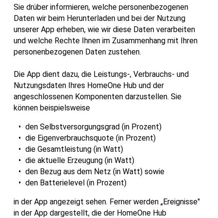
Sie drüber informieren, welche personenbezogenen
Daten wir beim Herunterladen und bei der Nutzung
unserer App erheben, wie wir diese Daten verarbeiten
und welche Rechte Ihnen im Zusammenhang mit Ihren
personenbezogenen Daten zustehen.
Die App dient dazu, die Leistungs-, Verbrauchs- und
Nutzungsdaten Ihres HomeOne Hub und der
angeschlossenen Komponenten darzustellen. Sie
können beispielsweise
den Selbstversorgungsgrad (in Prozent)
die Eigenverbrauchsquote (in Prozent)
die Gesamtleistung (in Watt)
die aktuelle Erzeugung (in Watt)
den Bezug aus dem Netz (in Watt) sowie
den Batterielevel (in Prozent)
in der App angezeigt sehen. Ferner werden „Ereignisse"
in der App dargestellt, die der HomeOne Hub