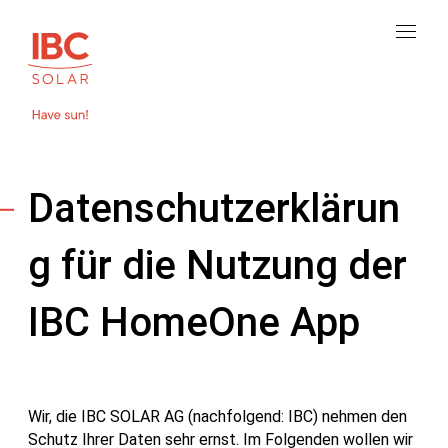
Datenschutzerklärun
g für die Nutzung der
IBC HomeOne App
Wir, die IBC SOLAR AG (nachfolgend: IBC) nehmen den
Schutz Ihrer Daten sehr ernst. Im Folgenden wollen wir