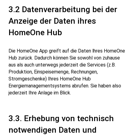
3.2 Datenverarbeitung bei der
Anzeige der Daten ihres
HomeOne Hub
Die HomeOne App greift auf die Daten lhres HomeOne
Hub zurück. Dadurch können Sie sowohl von zuhause
aus als auch unterwegs jederzeit die Services (z.B.
Produktion, Einspeisemenge, Rechnungen,
Stromgeschenke) Ihres HomeOne Hub
Energiemanagementsystems abrufen. Sie haben also
jederzeit Ihre Anlage im Blick.
3.3. Erhebung von technisch
notwendigen Daten und