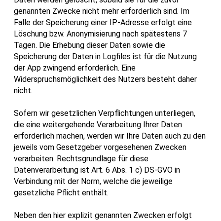
genannten Zwecke nicht mehr erforderlich sind. Im
Falle der Speicherung einer IP-Adresse erfolgt eine
Löschung bzw. Anonymisierung nach spätestens 7
Tagen. Die Erhebung dieser Daten sowie die
Speicherung der Daten in Logfiles ist für die Nutzung
der App zwingend erforderlich. Eine
Widerspruchsmöglichkeit des Nutzers besteht daher
nicht.
Sofern wir gesetzlichen Verpflichtungen unterliegen,
die eine weitergehende Verarbeitung Ihrer Daten
erforderlich machen, werden wir Ihre Daten auch zu den
jeweils vom Gesetzgeber vorgesehenen Zwecken
verarbeiten. Rechtsgrundlage für diese
Datenverarbeitung ist Art. 6 Abs. 1 c) DS-GVO in
Verbindung mit der Norm, welche die jeweilige
gesetzliche Pflicht enthält.
Neben den hier explizit genannten Zwecken erfolgt