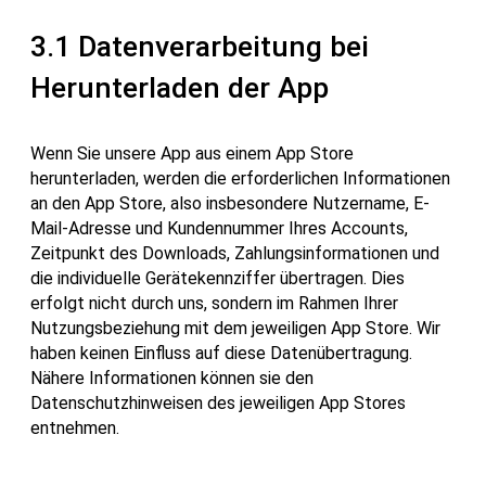
3.1 Datenverarbeitung bei
Herunterladen der App
Wenn Sie unsere App aus einem App Store
herunterladen, werden die erforderlichen Informationen
an den App Store, also insbesondere Nutzername, E-
Mail-Adresse und Kundennummer Ihres Accounts,
Zeitpunkt des Downloads, Zahlungsinformationen und
die individuelle Gerätekennziffer übertragen. Dies
erfolgt nicht durch uns, sondern im Rahmen Ihrer
Nutzungsbeziehung mit dem jeweiligen App Store. Wir
haben keinen Einfluss auf diese Datenübertragung.
Nähere Informationen können sie den
Datenschutzhinweisen des jeweiligen App Stores
entnehmen.