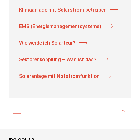
Klimaanlage mit Solarstrom betreiben
EMS (Energiemanagementsysteme)
Wie werde ich Solarteur?
Sektorenkopplung – Was ist das?
Solaranlage mit Notstromfunktion