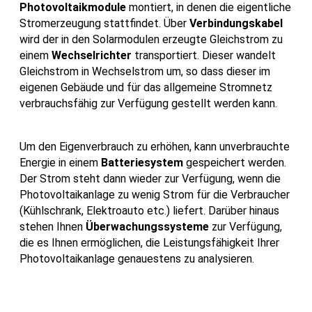
Photovoltaikmodule
montiert, in denen die eigentliche
Stromerzeugung stattfindet. Über
Verbindungskabel
wird der in den Solarmodulen erzeugte Gleichstrom zu
einem
Wechselrichter
transportiert. Dieser wandelt
Gleichstrom in Wechselstrom um, so dass dieser im
eigenen Gebäude und für das allgemeine Stromnetz
verbrauchsfähig zur Verfügung gestellt werden kann.
Um den Eigenverbrauch zu erhöhen, kann unverbrauchte
Energie in einem
Batteriesystem
gespeichert werden.
Der Strom steht dann wieder zur Verfügung, wenn die
Photovoltaikanlage zu wenig Strom für die Verbraucher
(Kühlschrank, Elektroauto etc.) liefert. Darüber hinaus
stehen Ihnen
Überwachungssysteme
zur Verfügung,
die es Ihnen ermöglichen, die Leistungsfähigkeit Ihrer
Photovoltaikanlage genauestens zu analysieren.