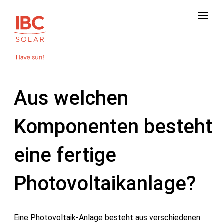
Aus welchen
Komponenten besteht
eine fertige
Photovoltaikanlage?
Eine Photovoltaik-Anlage besteht aus verschiedenen