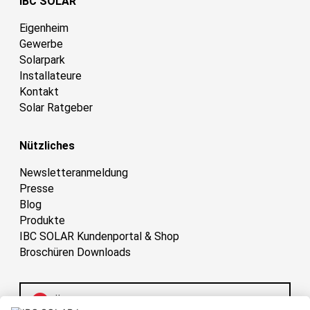
IBC SOLAR
Eigenheim
Gewerbe
Solarpark
Installateure
Kontakt
Solar Ratgeber
Nützliches
Newsletteranmeldung
Presse
Blog
Produkte
IBC SOLAR Kundenportal & Shop
Broschüren Downloads
Österreich