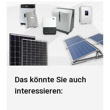
Das könnte Sie auch
interessieren: