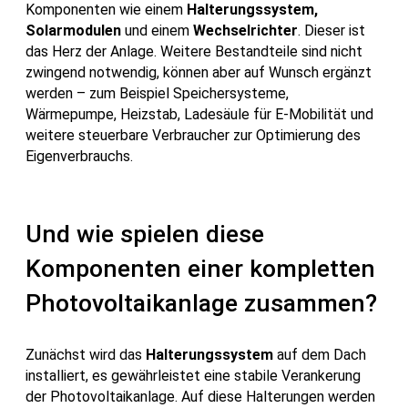
Komponenten wie einem
Halterungssystem,
Solarmodulen
und einem
Wechselrichter
. Dieser ist
das Herz der Anlage. Weitere Bestandteile sind nicht
zwingend notwendig, können aber auf Wunsch ergänzt
werden – zum Beispiel Speichersysteme,
Wärmepumpe, Heizstab, Ladesäule für E-Mobilität und
weitere steuerbare Verbraucher zur Optimierung des
Eigenverbrauchs.
Und wie spielen diese
Komponenten einer kompletten
Photovoltaikanlage zusammen?
Zunächst wird das
Halterungssystem
auf dem Dach
installiert, es gewährleistet eine stabile Verankerung
der Photovoltaikanlage. Auf diese Halterungen werden