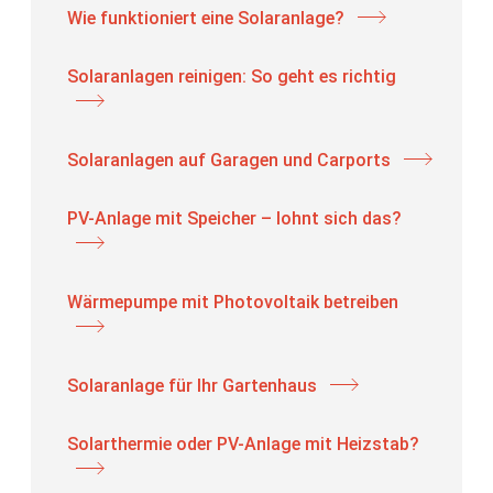
Wie funktioniert eine Solaranlage?
Solaranlagen reinigen: So geht es richtig
Solaranlagen auf Garagen und Carports
PV-Anlage mit Speicher – lohnt sich das?
Wärmepumpe mit Photovoltaik betreiben
Solaranlage für Ihr Gartenhaus
Solarthermie oder PV-Anlage mit Heizstab?