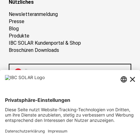
Nützliches
Newsletteranmeldung
Presse
Blog
Produkte
IBC SOLAR Kundenportal & Shop
Broschüren Downloads
Österreich
Have sun!