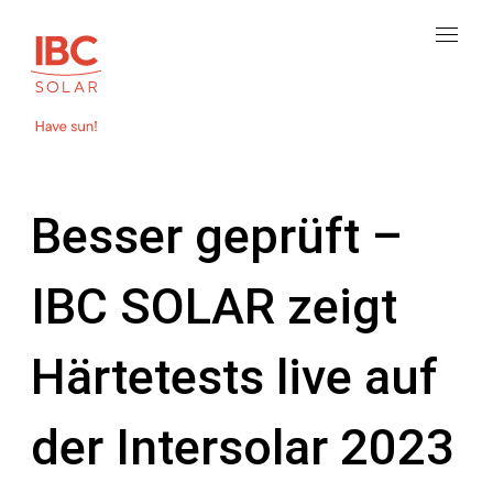
Besser geprüft –
IBC SOLAR zeigt
Härtetests live auf
der Intersolar 2023