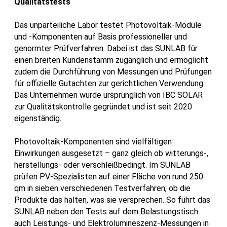
Qualitätstests
Das unparteiliche Labor testet Photovoltaik-Module
und -Komponenten auf Basis professioneller und
genormter Prüfverfahren. Dabei ist das SUNLAB für
einen breiten Kundenstamm zugänglich und ermöglicht
zudem die Durchführung von Messungen und Prüfungen
für offizielle Gutachten zur gerichtlichen Verwendung.
Das Unternehmen wurde ursprünglich von IBC SOLAR
zur Qualitätskontrolle gegründet und ist seit 2020
eigenständig.
Photovoltaik-Komponenten sind vielfältigen
Einwirkungen ausgesetzt – ganz gleich ob witterungs-,
herstellungs- oder verschleißbedingt. Im SUNLAB
prüfen PV-Spezialisten auf einer Fläche von rund 250
qm in sieben verschiedenen Testverfahren, ob die
Produkte das halten, was sie versprechen. So führt das
SUNLAB neben den Tests auf dem Belastungstisch
auch Leistungs- und Elektrolumineszenz-Messungen in