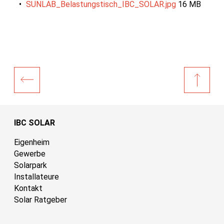
SUNLAB_Belastungstisch_IBC_SOLAR.jpg
16 MB
IBC SOLAR
Eigenheim
Gewerbe
Solarpark
Installateure
Kontakt
Solar Ratgeber