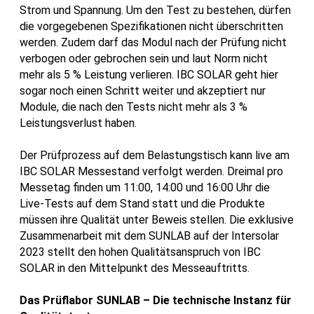
Strom und Spannung. Um den Test zu bestehen, dürfen
die vorgegebenen Spezifikationen nicht überschritten
werden. Zudem darf das Modul nach der Prüfung nicht
verbogen oder gebrochen sein und laut Norm nicht
mehr als 5 % Leistung verlieren. IBC SOLAR geht hier
sogar noch einen Schritt weiter und akzeptiert nur
Module, die nach den Tests nicht mehr als 3 %
Leistungsverlust haben.
Der Prüfprozess auf dem Belastungstisch kann live am
IBC SOLAR Messestand verfolgt werden. Dreimal pro
Messetag finden um 11:00, 14:00 und 16:00 Uhr die
Live-Tests auf dem Stand statt und die Produkte
müssen ihre Qualität unter Beweis stellen. Die exklusive
Zusammenarbeit mit dem SUNLAB auf der Intersolar
2023 stellt den hohen Qualitätsanspruch von IBC
SOLAR in den Mittelpunkt des Messeauftritts.
Das Prüflabor SUNLAB – Die technische Instanz für