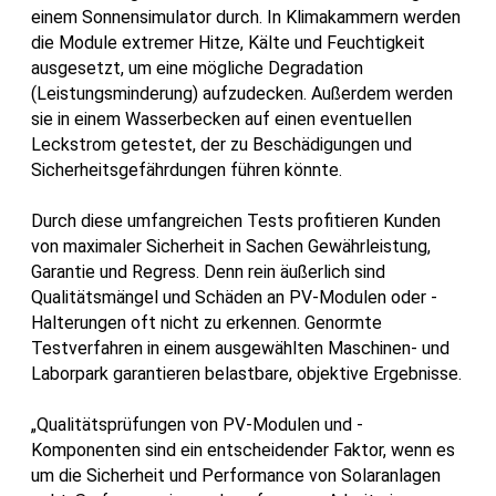
einem Sonnensimulator durch. In Klimakammern werden
die Module extremer Hitze, Kälte und Feuchtigkeit
ausgesetzt, um eine mögliche Degradation
(Leistungsminderung) aufzudecken. Außerdem werden
sie in einem Wasserbecken auf einen eventuellen
Leckstrom getestet, der zu Beschädigungen und
Sicherheitsgefährdungen führen könnte.
Durch diese umfangreichen Tests profitieren Kunden
von maximaler Sicherheit in Sachen Gewährleistung,
Garantie und Regress. Denn rein äußerlich sind
Qualitätsmängel und Schäden an PV-Modulen oder -
Halterungen oft nicht zu erkennen. Genormte
Testverfahren in einem ausgewählten Maschinen- und
Laborpark garantieren belastbare, objektive Ergebnisse.
„Qualitätsprüfungen von PV-Modulen und -
Komponenten sind ein entscheidender Faktor, wenn es
um die Sicherheit und Performance von Solaranlagen