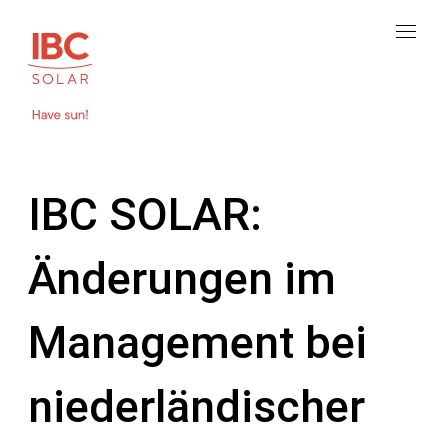
IBC SOLAR:
Änderungen im
Management bei
niederländischer