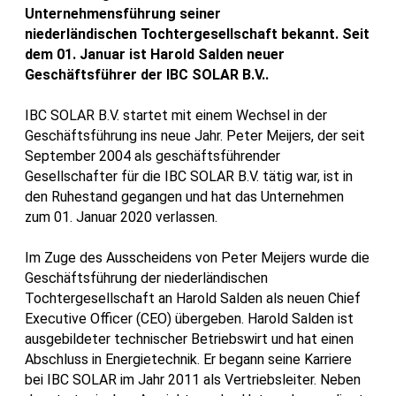
Unternehmensführung seiner
niederländischen Tochtergesellschaft bekannt. Seit
dem 01. Januar ist Harold Salden neuer
Geschäftsführer der IBC SOLAR B.V..
IBC SOLAR B.V. startet mit einem Wechsel in der
Geschäftsführung ins neue Jahr. Peter Meijers, der seit
September 2004 als geschäftsführender
Gesellschafter für die IBC SOLAR B.V. tätig war, ist in
den Ruhestand gegangen und hat das Unternehmen
zum 01. Januar 2020 verlassen.
Im Zuge des Ausscheidens von Peter Meijers wurde die
Geschäftsführung der niederländischen
Tochtergesellschaft an Harold Salden als neuen Chief
Executive Officer (CEO) übergeben. Harold Salden ist
ausgebildeter technischer Betriebswirt und hat einen
Abschluss in Energietechnik. Er begann seine Karriere
bei IBC SOLAR im Jahr 2011 als Vertriebsleiter. Neben