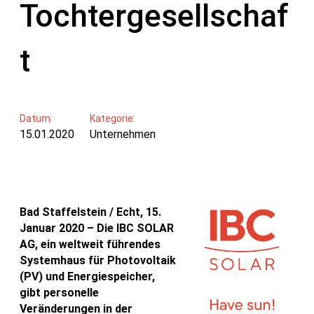
Tochtergesellschaf
t
Datum:
Kategorie:
15.01.2020
Unternehmen
Bad Staffelstein / Echt, 15.
Januar 2020 – Die IBC SOLAR
AG, ein weltweit führendes
Systemhaus für Photovoltaik
(PV) und Energiespeicher,
gibt personelle
Veränderungen in der