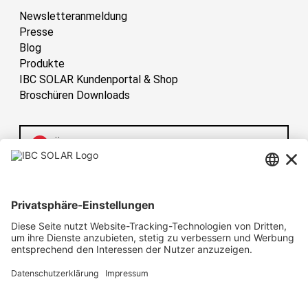
Newsletteranmeldung
Presse
Blog
Produkte
IBC SOLAR Kundenportal & Shop
Broschüren Downloads
Österreich
Have sun!