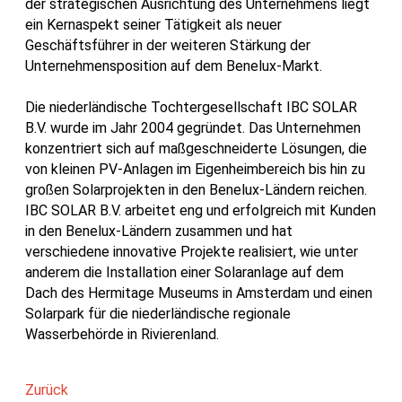
der strategischen Ausrichtung des Unternehmens liegt
ein Kernaspekt seiner Tätigkeit als neuer
Geschäftsführer in der weiteren Stärkung der
Unternehmensposition auf dem Benelux-Markt.
Die niederländische Tochtergesellschaft IBC SOLAR
B.V. wurde im Jahr 2004 gegründet. Das Unternehmen
konzentriert sich auf maßgeschneiderte Lösungen, die
von kleinen PV-Anlagen im Eigenheimbereich bis hin zu
großen Solarprojekten in den Benelux-Ländern reichen.
IBC SOLAR B.V. arbeitet eng und erfolgreich mit Kunden
in den Benelux-Ländern zusammen und hat
verschiedene innovative Projekte realisiert, wie unter
anderem die Installation einer Solaranlage auf dem
Dach des Hermitage Museums in Amsterdam und einen
Solarpark für die niederländische regionale
Wasserbehörde in Rivierenland.
Zurück