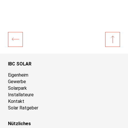
IBC SOLAR
Eigenheim
Gewerbe
Solarpark
Installateure
Kontakt
Solar Ratgeber
Nützliches