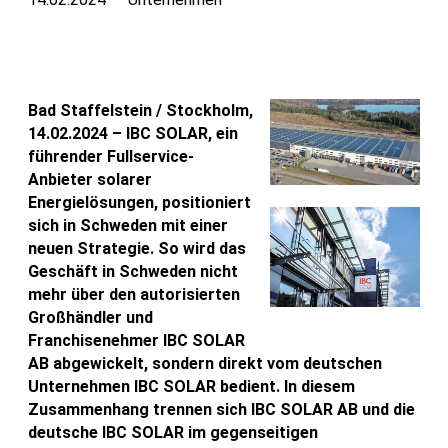
Bad Staffelstein / Stockholm,
14.02.2024 – IBC SOLAR, ein
führender Fullservice-
Anbieter solarer
Energielösungen, positioniert
sich in Schweden mit einer
neuen Strategie. So wird das
Geschäft in Schweden nicht
mehr über den autorisierten
Großhändler und
Franchisenehmer IBC SOLAR
AB abgewickelt, sondern direkt vom deutschen
Unternehmen IBC SOLAR bedient. In diesem
Zusammenhang trennen sich IBC SOLAR AB und die
deutsche IBC SOLAR im gegenseitigen