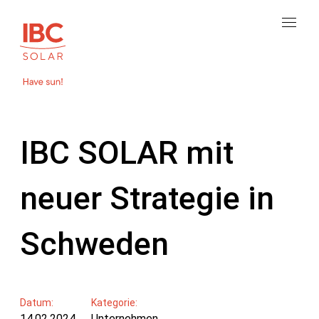
IBC SOLAR mit
neuer Strategie in
Schweden
Datum:
Kategorie:
14.02.2024
Unternehmen