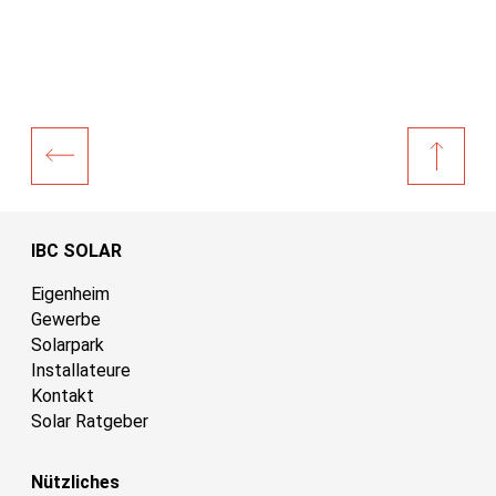
IBC SOLAR
Eigenheim
Gewerbe
Solarpark
Installateure
Kontakt
Solar Ratgeber
Nützliches