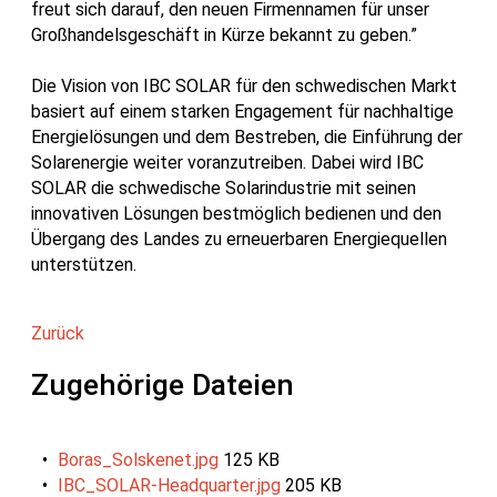
freut sich darauf, den neuen Firmennamen für unser
Großhandelsgeschäft in Kürze bekannt zu geben.”
Die Vision von IBC SOLAR für den schwedischen Markt
basiert auf einem starken Engagement für nachhaltige
Energielösungen und dem Bestreben, die Einführung der
Solarenergie weiter voranzutreiben. Dabei wird IBC
SOLAR die schwedische Solarindustrie mit seinen
innovativen Lösungen bestmöglich bedienen und den
Übergang des Landes zu erneuerbaren Energiequellen
unterstützen.
Zurück
Zugehörige Dateien
Boras_Solskenet.jpg
125 KB
IBC_SOLAR-Headquarter.jpg
205 KB