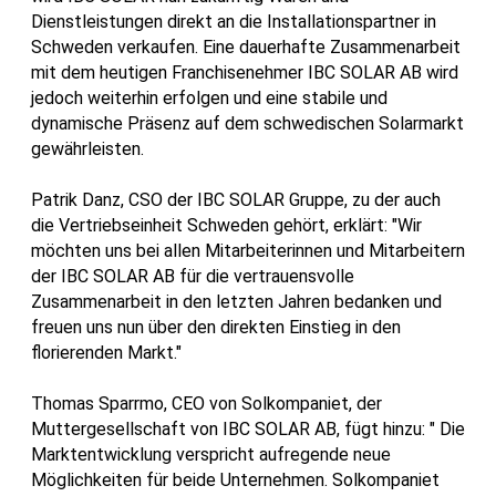
Dienstleistungen direkt an die Installationspartner in
Schweden verkaufen. Eine dauerhafte Zusammenarbeit
mit dem heutigen Franchisenehmer IBC SOLAR AB wird
jedoch weiterhin erfolgen und eine stabile und
dynamische Präsenz auf dem schwedischen Solarmarkt
gewährleisten.
Patrik Danz, CSO der IBC SOLAR Gruppe, zu der auch
die Vertriebseinheit Schweden gehört, erklärt: "Wir
möchten uns bei allen Mitarbeiterinnen und Mitarbeitern
der IBC SOLAR AB für die vertrauensvolle
Zusammenarbeit in den letzten Jahren bedanken und
freuen uns nun über den direkten Einstieg in den
florierenden Markt."
Thomas Sparrmo, CEO von Solkompaniet, der
Muttergesellschaft von IBC SOLAR AB, fügt hinzu: " Die
Marktentwicklung verspricht aufregende neue
Möglichkeiten für beide Unternehmen. Solkompaniet