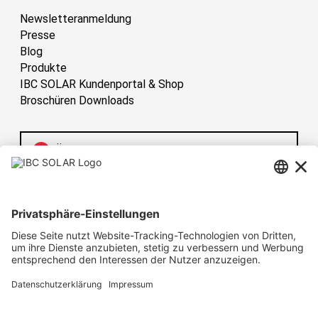
Newsletteranmeldung
Presse
Blog
Produkte
IBC SOLAR Kundenportal & Shop
Broschüren Downloads
Österreich
Have sun!