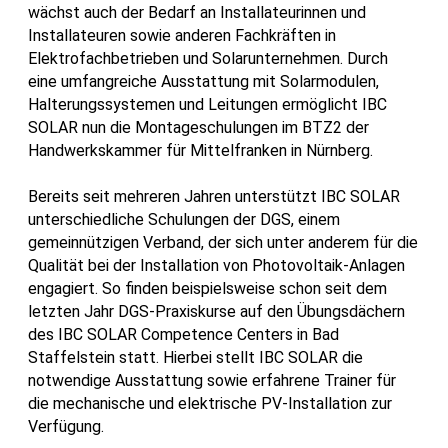
wächst auch der Bedarf an Installateurinnen und
Installateuren sowie anderen Fachkräften in
Elektrofachbetrieben und Solarunternehmen. Durch
eine umfangreiche Ausstattung mit Solarmodulen,
Halterungssystemen und Leitungen ermöglicht IBC
SOLAR nun die Montageschulungen im BTZ2 der
Handwerkskammer für Mittelfranken in Nürnberg.
Bereits seit mehreren Jahren unterstützt IBC SOLAR
unterschiedliche Schulungen der DGS, einem
gemeinnützigen Verband, der sich unter anderem für die
Qualität bei der Installation von Photovoltaik-Anlagen
engagiert. So finden beispielsweise schon seit dem
letzten Jahr DGS-Praxiskurse auf den Übungsdächern
des IBC SOLAR Competence Centers in Bad
Staffelstein statt. Hierbei stellt IBC SOLAR die
notwendige Ausstattung sowie erfahrene Trainer für
die mechanische und elektrische PV-Installation zur
Verfügung.