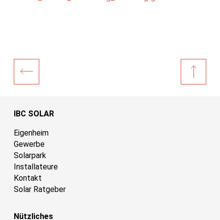
IBC SOLAR
Eigenheim
Gewerbe
Solarpark
Installateure
Kontakt
Solar Ratgeber
Nützliches