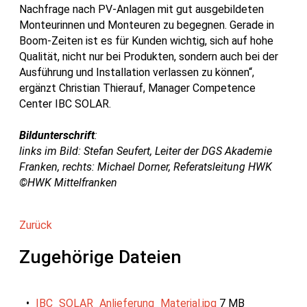
Nachfrage nach PV-Anlagen mit gut ausgebildeten
Monteurinnen und Monteuren zu begegnen. Gerade in
Boom-Zeiten ist es für Kunden wichtig, sich auf hohe
Qualität, nicht nur bei Produkten, sondern auch bei der
Ausführung und Installation verlassen zu können“,
ergänzt Christian Thierauf, Manager Competence
Center IBC SOLAR.
Bildunterschrift
:
links im Bild: Stefan Seufert, Leiter der DGS Akademie
Franken, rechts: Michael Dorner, Referatsleitung HWK
©HWK Mittelfranken
Zurück
Zugehörige Dateien
IBC_SOLAR_Anlieferung_Material.jpg
7 MB