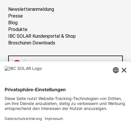
Newsletteranmeldung
Presse
Blog
Produkte
IBC SOLAR Kundenportal & Shop
Broschüren Downloads
Österreich
Have sun!