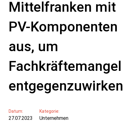
Mittelfranken mit
PV-Komponenten
aus, um
Fachkräftemangel
entgegenzuwirken
Datum:
Kategorie:
27.07.2023
Unternehmen