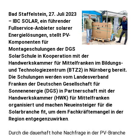
Bad Staffelstein, 27. Juli 2023
– IBC SOLAR, ein führender
Fullservice-Anbieter solarer
Energielösungen, stellt PV-
Komponenten für
Montageschulungen der DGS
SolarSchule in Kooperation mit der
Handwerkskammer für Mittelfranken im Bildungs-
und Technologiezentrum (BTZ2) in Nürnberg bereit.
Die Schulungen werden vom Landesverband
Franken der Deutschen Gesellschaft für
Sonnenenergie (DGS) in Partnerschaft mit der
Handwerkskammer (HWK) für Mittelfranken
organisiert und machen Neueinsteiger für die
Solarbranche fit, um dem Fachkräftemangel in der
Region entgegenzuwirken
.
Durch die dauerhaft hohe Nachfrage in der PV-Branche