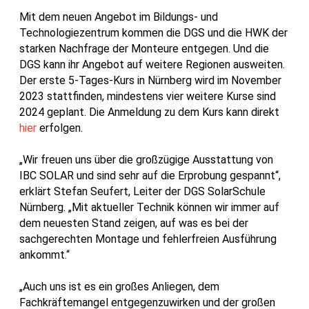
Mit dem neuen Angebot im Bildungs- und
Technologiezentrum kommen die DGS und die HWK der
starken Nachfrage der Monteure entgegen. Und die
DGS kann ihr Angebot auf weitere Regionen ausweiten.
Der erste 5-Tages-Kurs in Nürnberg wird im November
2023 stattfinden, mindestens vier weitere Kurse sind
2024 geplant. Die Anmeldung zu dem Kurs kann direkt
hier
erfolgen.
„Wir freuen uns über die großzügige Ausstattung von
IBC SOLAR und sind sehr auf die Erprobung gespannt“,
erklärt Stefan Seufert, Leiter der DGS SolarSchule
Nürnberg. „Mit aktueller Technik können wir immer auf
dem neuesten Stand zeigen, auf was es bei der
sachgerechten Montage und fehlerfreien Ausführung
ankommt.“
„Auch uns ist es ein großes Anliegen, dem
Fachkräftemangel entgegenzuwirken und der großen